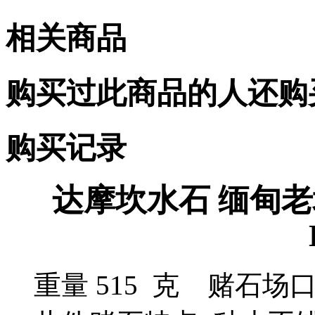
相关商品
购买过此商品的人还购
购买记录
达摩坎水石 缅甸
重量 515 克 赌石