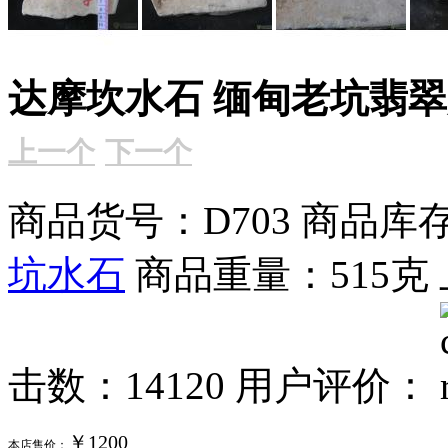
达摩坎水石 缅甸老坑翡翠原
上一个
下一个
商品货号：D703
商品库存
坑水石
商品重量：515克
击数：14120
用户评价：
￥1200
本店售价：