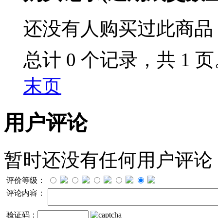
还没有人购买过此商品
总计 0 个记录，共 1 
末页
用户评论
暂时还没有任何用户评论
评价等级：
评论内容：
验证码：