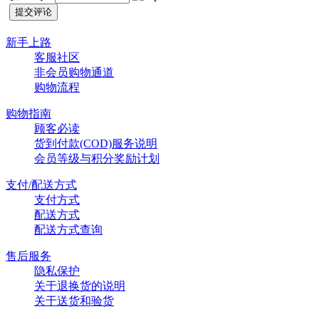
新手上路
客服社区
非会员购物通道
购物流程
购物指南
顾客必读
货到付款(COD)服务说明
会员等级与积分奖励计划
支付/配送方式
支付方式
配送方式
配送方式查询
售后服务
隐私保护
关于退换货的说明
关于送货和验货