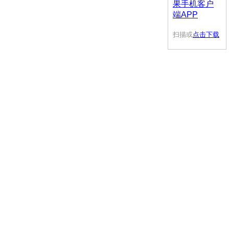
扫描或
点击下载