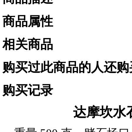
商品属性
相关商品
购买过此商品的人还购
购买记录
达摩坎水石