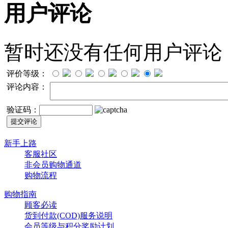
用户评论
暂时还没有任何用户评论
评价等级：
评论内容：
验证码：
新手上路
客服社区
非会员购物通道
购物流程
购物指南
顾客必读
货到付款(COD)服务说明
会员等级与积分奖励计划