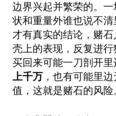
边界兴起并繁荣的。一
状和重量外谁也说不清
才有真实的结论，赌石
壳上的表现，反复进行
买回来可能一刀剖开里
上千万
，也有可能里边
值，这就是赌石的风险