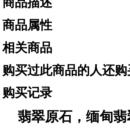
商品描述
商品属性
相关商品
购买过此商品的人还购
购买记录
翡翠原石，缅甸翡