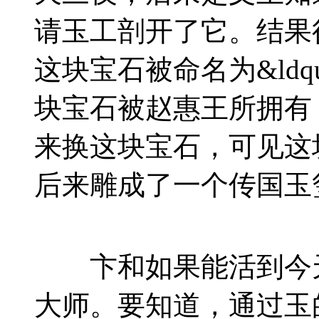
请玉工剖开了它。结果
这块宝石被命名为&ldqu
块宝石被赵惠王所拥有
来换这块宝石，可见这
后来雕成了一个传国玉
卞和如果能活到今天
大师。要知道，通过玉