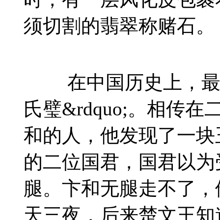
须切割的翡翠称赌石。
在中国历史上，最著名
氏璧&rdquo;。相
和的人，他发现了一块
的二位国君，国君以为
腿。卞和无腿走不了，
天三夜，后来楚文王知