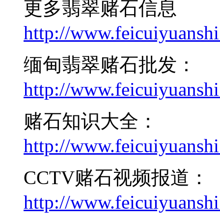
更多翡翠赌石信息
http://www.feicuiyuanshi
缅甸翡翠赌石批发：
http://www.feicuiyuanshi
赌石知识大全：
http://www.feicuiyuanshi
CCTV赌石视频报道：
http://www.feicuiyuanshi