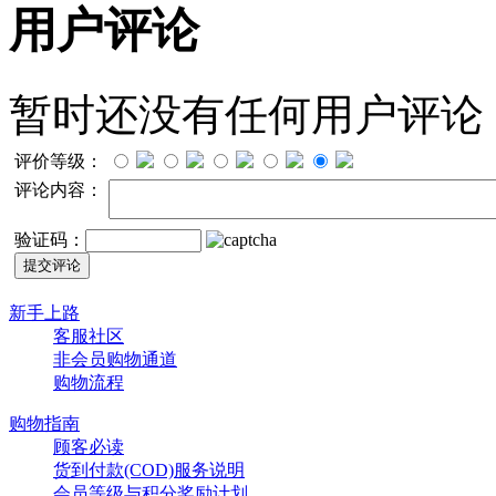
用户评论
暂时还没有任何用户评论
评价等级：
评论内容：
验证码：
新手上路
客服社区
非会员购物通道
购物流程
购物指南
顾客必读
货到付款(COD)服务说明
会员等级与积分奖励计划