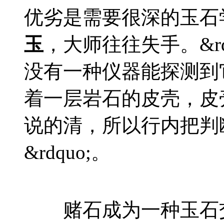
优劣是需要很深的玉石学问
玉
，大师往往失手。&r
没有一种仪器能探测到
着一层岩石的皮壳，皮
说的清，所以行内把判断
&rdquo;。
赌石成为一种玉石交