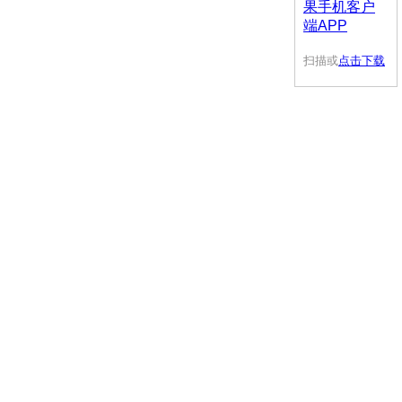
扫描或
点击下载