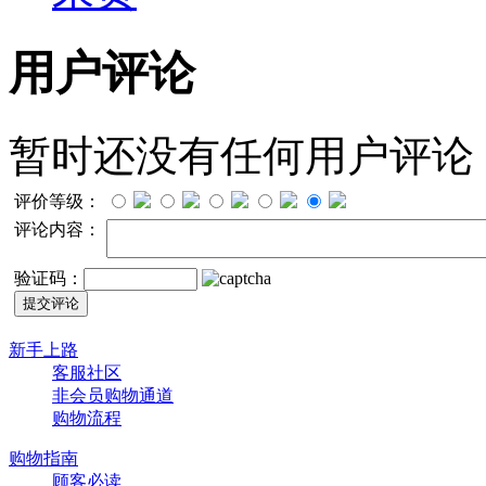
用户评论
暂时还没有任何用户评论
评价等级：
评论内容：
验证码：
新手上路
客服社区
非会员购物通道
购物流程
购物指南
顾客必读