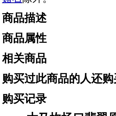
商品描述
商品属性
相关商品
购买过此商品的人还购
购买记录