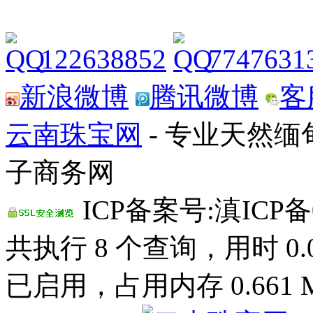
122638852
7747631
新浪微博
腾讯微博
客
云南珠宝网
- 专业天然
子商务网
ICP备案号:滇ICP备0
共执行 8 个查询，用时 0.00
已启用，占用内存 0.661 