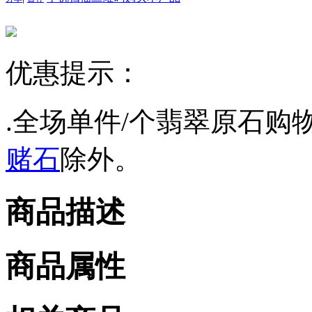
优惠提示：
.全场单件/个翡翠原石购物
赌石
除外。
商品描述
商品属性