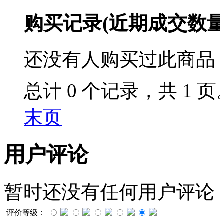
购买记录
(近期成交数
还没有人购买过此商品
总计 0 个记录，共 1 
末页
用户评论
暂时还没有任何用户评论
评价等级：