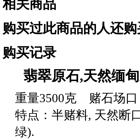
相关商品
购买过此商品的人还购
购买记录
翡翠原石,天然缅甸
重量3500克 赌石场
特点：半赌料, 天然断口
绿).