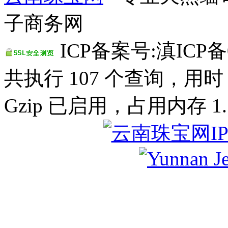
子商务网
ICP备案号:滇ICP备0
共执行 107 个查询，用时 0
Gzip 已启用，占用内存 1.1