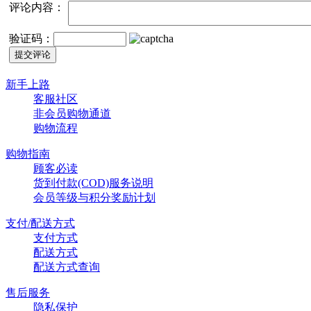
评论内容：
验证码：
新手上路
客服社区
非会员购物通道
购物流程
购物指南
顾客必读
货到付款(COD)服务说明
会员等级与积分奖励计划
支付/配送方式
支付方式
配送方式
配送方式查询
售后服务
隐私保护