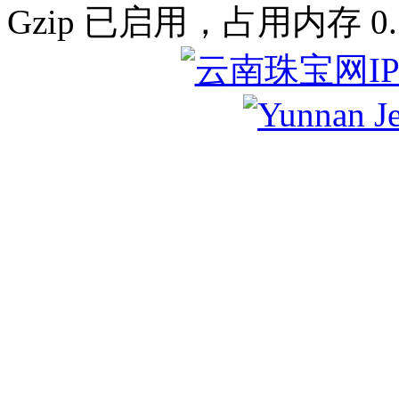
Gzip 已启用，占用内存 0.7