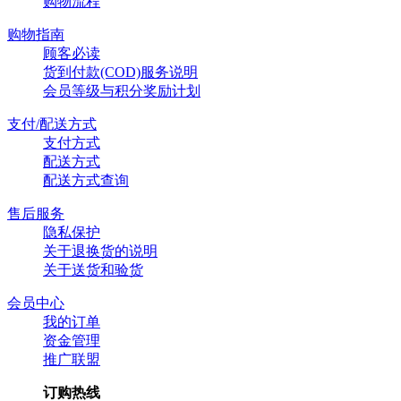
购物流程
购物指南
顾客必读
货到付款(COD)服务说明
会员等级与积分奖励计划
支付/配送方式
支付方式
配送方式
配送方式查询
售后服务
隐私保护
关于退换货的说明
关于送货和验货
会员中心
我的订单
资金管理
推广联盟
订购热线