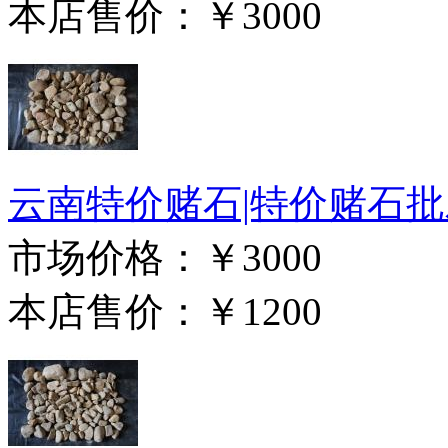
本店售价：
￥3000
云南特价赌石|特价赌石批发 D
市场价格：
￥3000
本店售价：
￥1200