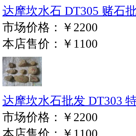
达摩坎水石 DT305 赌石批发
市场价格：
￥2200
本店售价：
￥1100
达摩坎水石批发 DT303 特
市场价格：
￥2200
本店售价：
￥1100