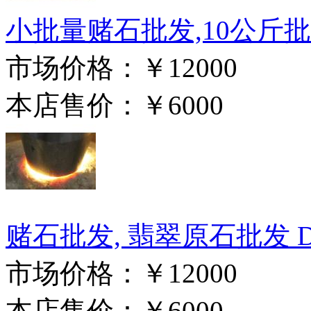
小批量赌石批发,10公斤批
市场价格：
￥12000
本店售价：
￥6000
赌石批发, 翡翠原石批发 D1
市场价格：
￥12000
本店售价：
￥6000