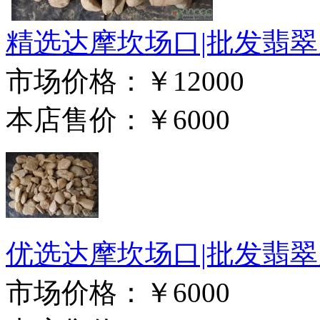
精选达摩坎场口|批发翡
市场价格：
￥12000
本店售价：
￥6000
优选达摩坎场口|批发翡
市场价格：
￥6000